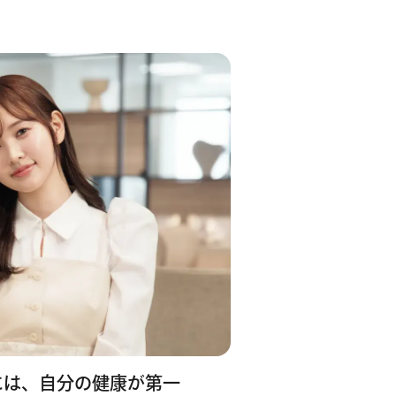
には、自分の健康が第一