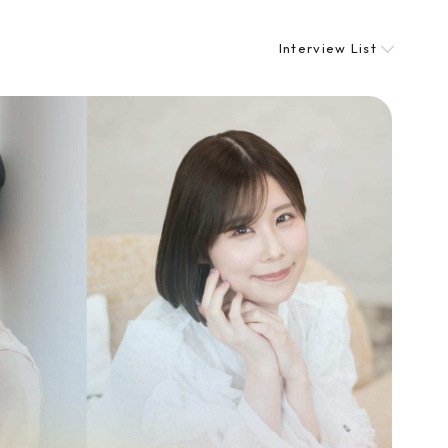
Interview List