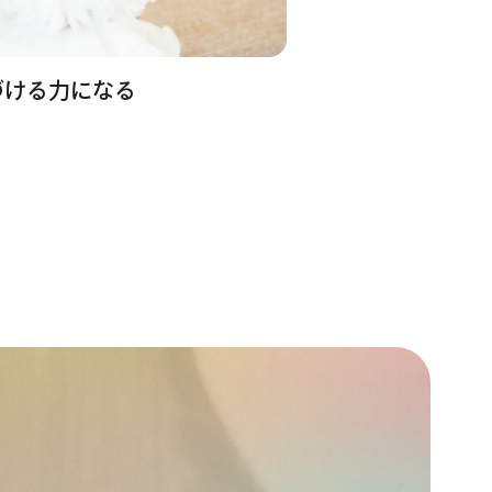
づける力になる