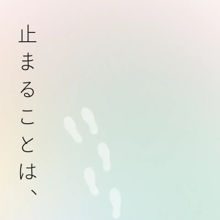
止まることは、