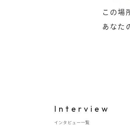
この場
あなた
Interview
インタビュー一覧