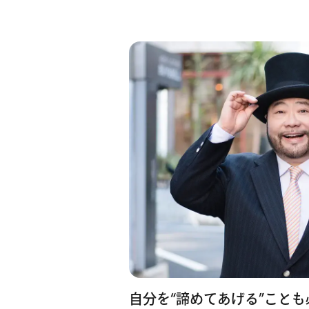
自分を“諦めてあげる”ことも