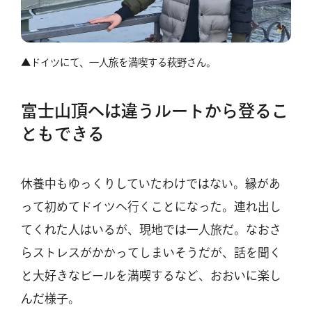
▲ドイツにて、一人旅を満喫する萩野さん。
富士山頂へは違うルートから登るこ
ともできる
休養中もゆっくりしていたわけではない。縁があ
って初めてドイツへ行くことになった。連れ出し
てくれた人はいるが、現地では一人旅だ。なおさ
らストレスがかかってしまいそうだが、話を聞く
と大好きなビールを満喫するなど、おおいに楽し
んだ様子。