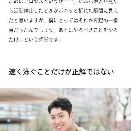
ためのプロセスというか……。たぶん他人が見た
ら活動停止したときがポキッと折れた瞬間に見え
たと思いますが、僕にとってはそれが再起の一歩
目だったんでしょう。あとはやるべきことをやる
だけ！という感覚です」
速く泳ぐことだけが正解ではない