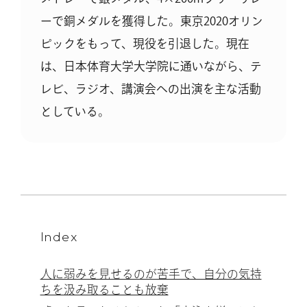
ーで銅メダルを獲得した。東京2020オリン
ピックをもって、現役を引退した。現在
は、日本体育大学大学院に通いながら、テ
レビ、ラジオ、講演会への出演を主な活動
としている。
Index
人に弱みを見せるのが苦手で、自分の気持
ちを汲み取ることも放棄