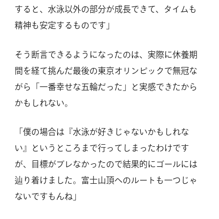
すると、水泳以外の部分が成長できて、タイムも
精神も安定するものです」
そう断言できるようになったのは、実際に休養期
間を経て挑んだ最後の東京オリンピックで無冠な
がら「一番幸せな五輪だった」と実感できたから
かもしれない。
「僕の場合は『水泳が好きじゃないかもしれな
い』というところまで行ってしまったわけです
が、目標がブレなかったので結果的にゴールには
辿り着けました。富士山頂へのルートも一つじゃ
ないですもんね」