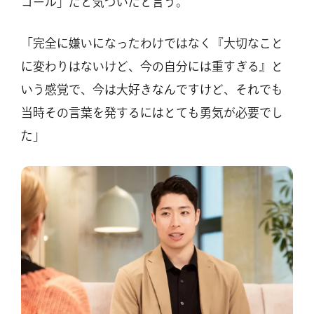
コール」だと気づいたと言う。
「完全に嫌いになったわけではなく『大切なこと
に変わりはないけど、今の自分には重すぎる』と
いう感覚で、今は大好きなんですけど、それでも
当時その言葉を発するにはとても勇気が必要でし
た」