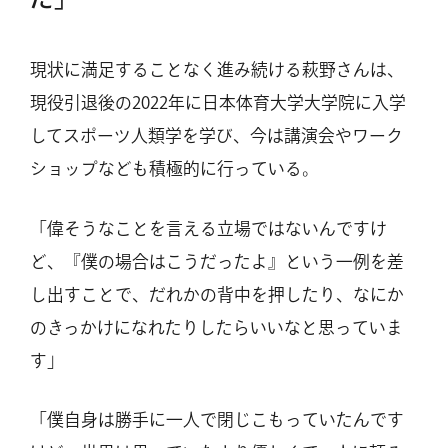
現状に満足することなく進み続ける萩野さんは、
現役引退後の2022年に日本体育大学大学院に入学
してスポーツ人類学を学び、今は講演会やワーク
ショップなども積極的に行っている。
「偉そうなことを言える立場ではないんですけ
ど、『僕の場合はこうだったよ』という一例を差
し出すことで、だれかの背中を押したり、なにか
のきっかけになれたりしたらいいなと思っていま
す」
「僕自身は勝手に一人で閉じこもっていたんです