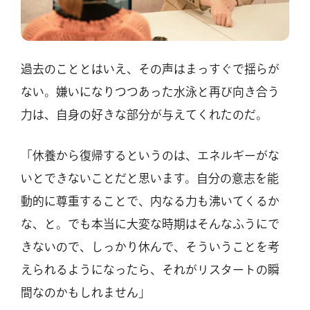
過去のこととはいえ、その声はまっすぐで揺らが
ない。嫌いになりつつあった水泳と再び向き合う
力は、自身の好きな部分が与えてくれたのだ。
「休養から復帰するというのは、エネルギーがな
いとできないことだと思います。自分の意志を能
動的に尊重することで、内なる力も沸いてくるか
な、と。でも本当に大変な時期はそんなふうにで
きないので、しっかり休んで、そういうことを考
えられるようになったら、それがリスタートの瞬
間なのかもしれません」