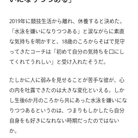
2019年に競技生活から離れ、休養すると決めた。
「水泳を嫌いになりつつある」と涙ながらに素直
な気持ちを明かすと、18歳のころからそばで見守
ってきたコーチは「初めて自分の気持ちを口にし
てくれてうれしい」と受け入れたそうだ。
たしかに人に弱みを見せることが苦手な彼が、心
の内を吐露できたのは大きな変化といえる。しか
し生後6か月のころから共にあった水泳を嫌いにな
りつつあるというのは、つまりもしかしたら自分
自身をも好きになれない時期だったのではない
か。