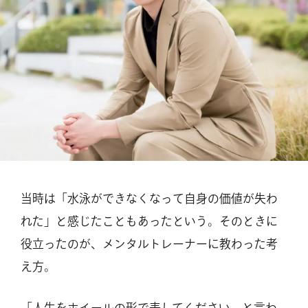
当時は「水泳ができなくなって自身の価値が失わ
れた」と感じたこともあったという。そのときに
役立ったのが、メンタルトレーナーに教わった考
え方。
「人生をホイールの形で表してください、と言わ