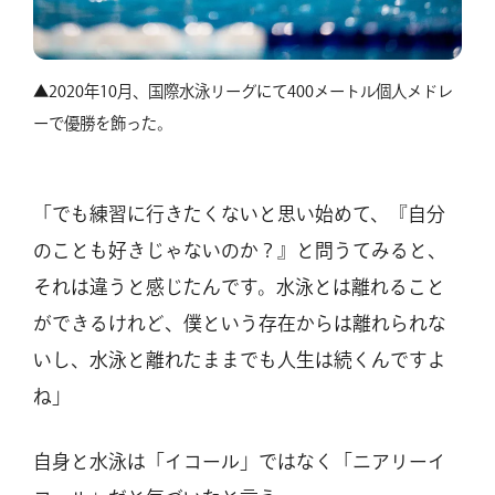
▲2020年10月、国際水泳リーグにて400メートル個人メドレ
ーで優勝を飾った。
「でも練習に行きたくないと思い始めて、『自分
のことも好きじゃないのか？』と問うてみると、
それは違うと感じたんです。水泳とは離れること
ができるけれど、僕という存在からは離れられな
いし、水泳と離れたままでも人生は続くんですよ
ね」
自身と水泳は「イコール」ではなく「ニアリーイ