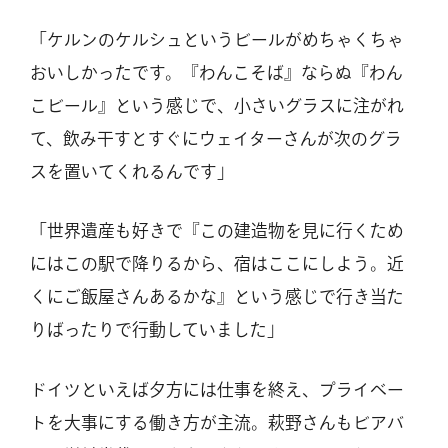
「ケルンのケルシュというビールがめちゃくちゃ
おいしかったです。『わんこそば』ならぬ『わん
こビール』という感じで、小さいグラスに注がれ
て、飲み干すとすぐにウェイターさんが次のグラ
スを置いてくれるんです」
「世界遺産も好きで『この建造物を見に行くため
にはこの駅で降りるから、宿はここにしよう。近
くにご飯屋さんあるかな』という感じで行き当た
りばったりで行動していました」
ドイツといえば夕方には仕事を終え、プライベー
トを大事にする働き方が主流。萩野さんもビアバ