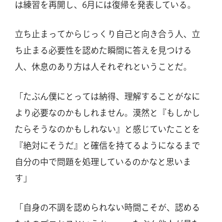
は練習を再開し、6月には復帰を発表している。
立ち止まってからじっくり自己と向き合う人、立
ち止まる必要性を認めた瞬間に答えを見つける
人、休息のあり方は人それぞれということだ。
「たぶん僕にとっては納得、理解することがなに
より必要なのかもしれません。漠然と『もしかし
たらそうなのかもしれない』と感じていたことを
『絶対にそうだ』と確信を持てるようになるまで
自分の中で問題を処理しているのかなと思いま
す」
「自身の不調を認められない時間こそが、認める