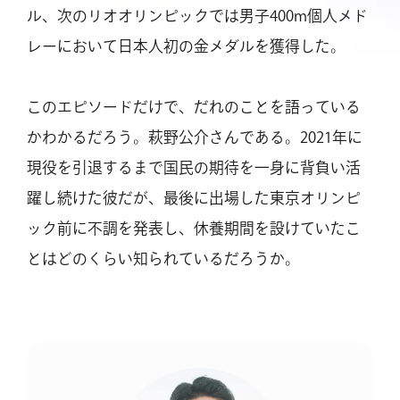
ル、次のリオオリンピックでは男子400m個人メド
レーにおいて日本人初の金メダルを獲得した。
このエピソードだけで、だれのことを語っている
かわかるだろう。萩野公介さんである。2021年に
現役を引退するまで国民の期待を一身に背負い活
躍し続けた彼だが、最後に出場した東京オリンピ
ック前に不調を発表し、休養期間を設けていたこ
とはどのくらい知られているだろうか。