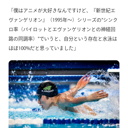
「僕はアニメが大好きなんですけど、『新世紀エ
ヴァンゲリオン』（1995年〜）シリーズの“シンク
ロ率（パイロットとエヴァンゲリオンとの神経回
路の同調率）”でいうと、自分という存在と水泳は
ほぼ100%だと思っていました」