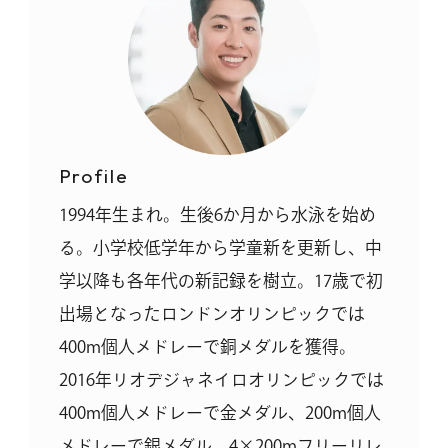
Profile
1994年生まれ。生後6か月から水泳を始め
る。小学校低学年から学童新を更新し、中
学以降も各年代の新記録を樹立。17歳で初
出場となったロンドンオリンピックでは
400m個人メドレーで銅メダルを獲得。
2016年リオデジャネイロオリンピックでは
400m個人メドレーで金メダル、200m個人
メドレーで銀メダル、4×200mフリーリレ