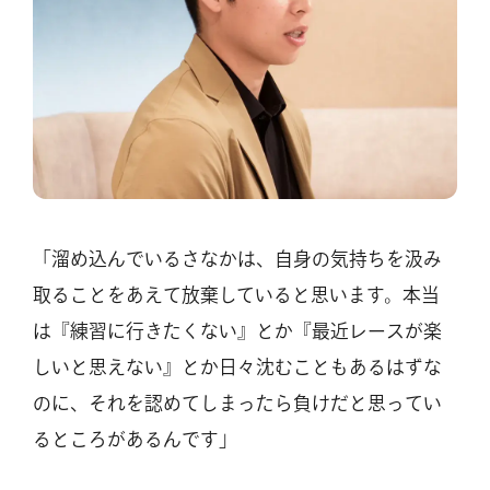
「溜め込んでいるさなかは、自身の気持ちを汲み
取ることをあえて放棄していると思います。本当
は『練習に行きたくない』とか『最近レースが楽
しいと思えない』とか日々沈むこともあるはずな
のに、それを認めてしまったら負けだと思ってい
るところがあるんです」