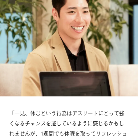
「一見、休むという行為はアスリートにとって強
くなるチャンスを逃しているように感じるかもし
れませんが、1週間でも休暇を取ってリフレッシュ