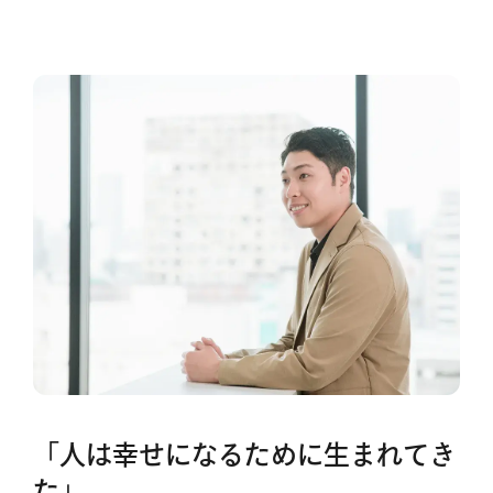
「人は幸せになるために生まれてき
た」