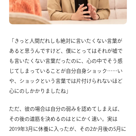
「きっと人間だれしも絶対に言いたくない言葉が
あると思うんですけど、僕にとってはそれが嘘で
も言いたくない言葉だったのに、心の中でそう感
じてしまっていることが自分自身ショック……い
や、ショックという言葉では片付けられないほど
心にのしかかりましたね」
ただ、彼の場合は自分の弱みを認めてしまえば、
その後の道筋を決めるのはとにかく速い。実は
2019年3月に休養に入ったが、その2か月後の5月に