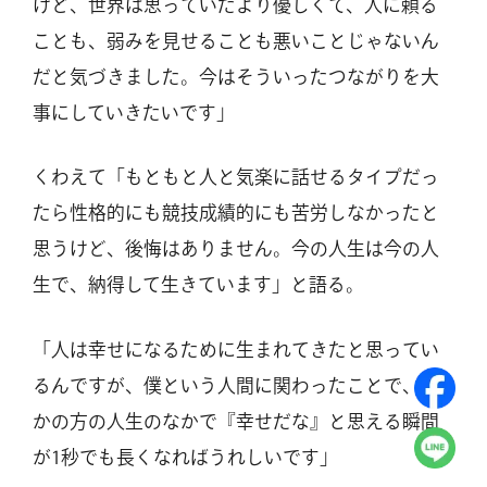
けど、世界は思っていたより優しくて、人に頼る
ことも、弱みを見せることも悪いことじゃないん
だと気づきました。今はそういったつながりを大
事にしていきたいです」
くわえて「もともと人と気楽に話せるタイプだっ
たら性格的にも競技成績的にも苦労しなかったと
思うけど、後悔はありません。今の人生は今の人
生で、納得して生きています」と語る。
「人は幸せになるために生まれてきたと思ってい
るんですが、僕という人間に関わったことで、ほ
かの方の人生のなかで『幸せだな』と思える瞬間
が1秒でも長くなればうれしいです」