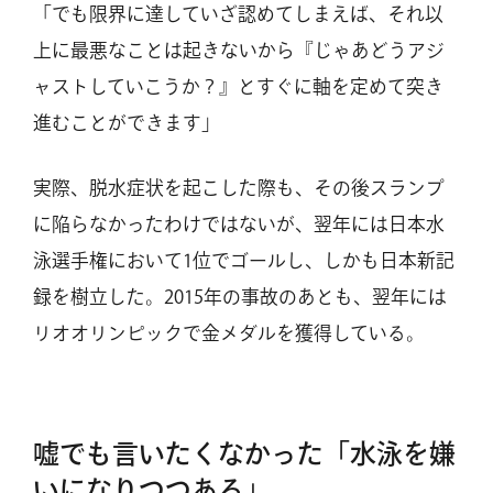
「でも限界に達していざ認めてしまえば、それ以
上に最悪なことは起きないから『じゃあどうアジ
ャストしていこうか？』とすぐに軸を定めて突き
進むことができます」
実際、脱水症状を起こした際も、その後スランプ
に陥らなかったわけではないが、翌年には日本水
泳選手権において1位でゴールし、しかも日本新記
録を樹立した。2015年の事故のあとも、翌年には
リオオリンピックで金メダルを獲得している。
嘘でも言いたくなかった「水泳を嫌
いになりつつある」