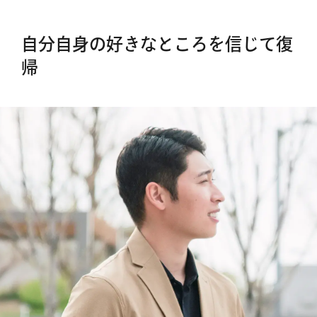
自分自身の好きなところを信じて復
帰