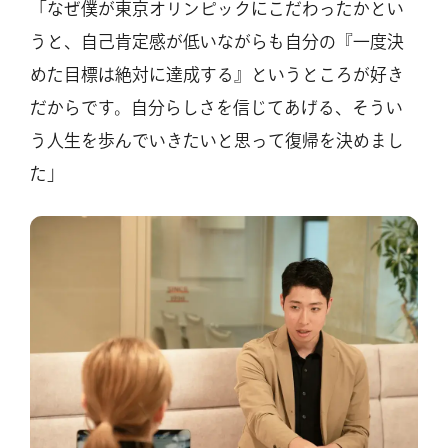
「なぜ僕が東京オリンピックにこだわったかとい
うと、自己肯定感が低いながらも自分の『一度決
めた目標は絶対に達成する』というところが好き
だからです。自分らしさを信じてあげる、そうい
う人生を歩んでいきたいと思って復帰を決めまし
た」