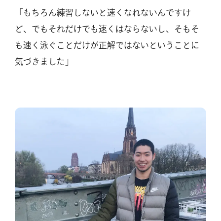
「もちろん練習しないと速くなれないんですけ
ど、でもそれだけでも速くはならないし、そもそ
も速く泳ぐことだけが正解ではないということに
気づきました」