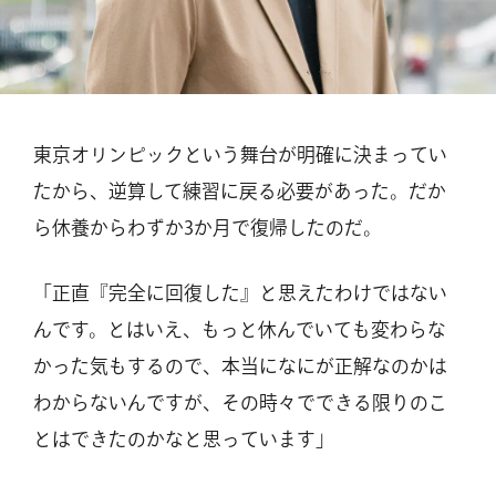
東京オリンピックという舞台が明確に決まってい
たから、逆算して練習に戻る必要があった。だか
ら休養からわずか3か月で復帰したのだ。
「正直『完全に回復した』と思えたわけではない
んです。とはいえ、もっと休んでいても変わらな
かった気もするので、本当になにが正解なのかは
わからないんですが、その時々でできる限りのこ
とはできたのかなと思っています」