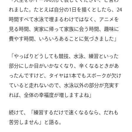
れました。たとえば自分の1日を描くとしたら、24
時間すべて水泳で埋まるわけではなく、アニメを
見る時間、実家に帰って家族に会う時間、趣味に
費やす時間、いろいろあることに気づきました」
「やっぱりどうしても競技、水泳、練習といった
部分にしか目がいかなくなり、辛くなるときがあ
ったんですけど、タイヤは1本でもスポークが欠け
ていると走れないので、水泳以外の部分が充実す
れば、全体の幸福度が増しますよね」
続けて、「練習するだけで速くなるなら、だれも
苦労しません」と語る。